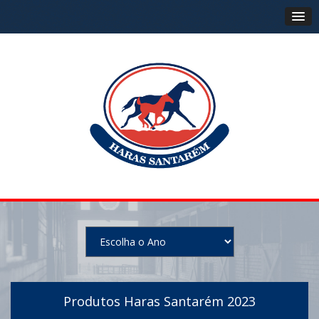
Produtos Haras Santarém 2023