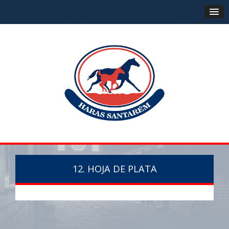
12. HOJA DE PLATA