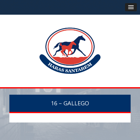
16 – GALLEGO