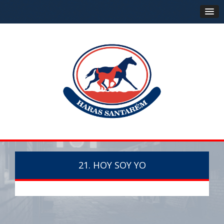
21. HOY SOY YO