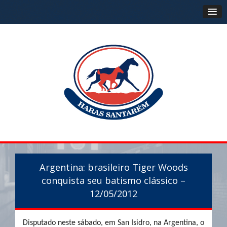
Argentina: brasileiro Tiger Woods
conquista seu batismo clássico –
12/05/2012
Disputado neste sábado, em San Isidro, na Argentina, o