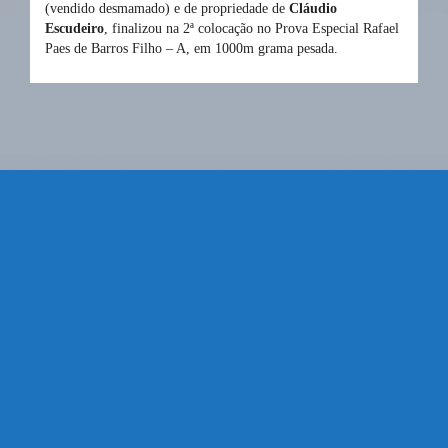
(vendido desmamado) e de propriedade de
Cláudio
Escudeiro
, finalizou na 2ª colocação no Prova Especial Rafael
Paes de Barros Filho – A, em 1000m grama pesada.