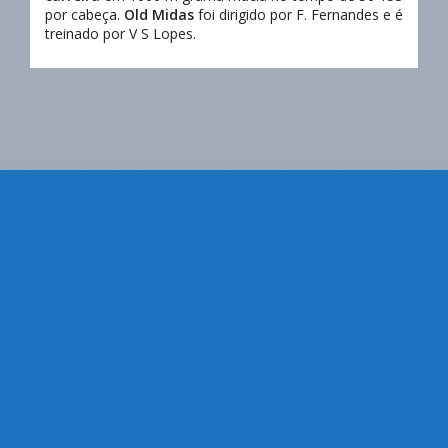
por cabeça.
Old Midas
foi dirigido por F. Fernandes e é
treinado por V S Lopes.