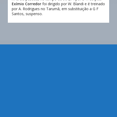
Exímio Corredor
foi dirigido por W. Blandi e é treinado
por A. Rodrigues no Tarumã, em substituição a G F
Santos, suspenso.