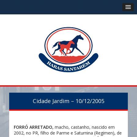
Cidade Jardim – 10/12/2005
FORRÓ ARRETADO,
macho, castanho, nascido em
2002, no PR, filho de Parme e Saturnina (Regimen), de