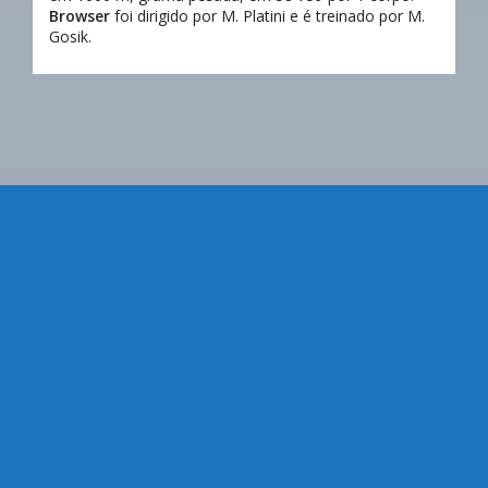
Browser
foi dirigido por M. Platini e é treinado por M.
Gosik.