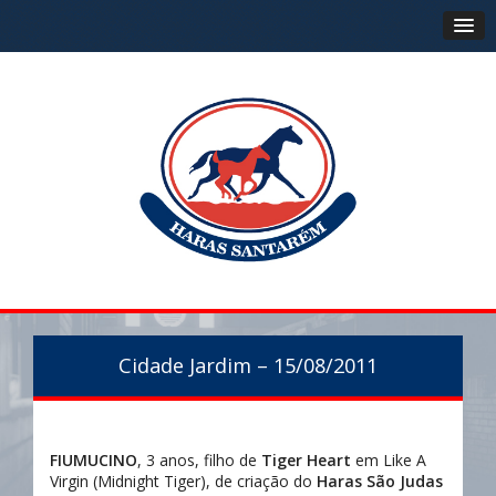
Cidade Jardim – 15/08/2011
FIUMUCINO
, 3 anos, filho de
Tiger Heart
em Like A
Virgin (Midnight Tiger), de criação do
Haras São Judas