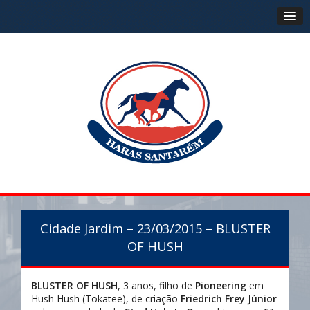
Cidade Jardim – 23/03/2015 – BLUSTER
OF HUSH
BLUSTER OF HUSH
, 3 anos, filho de
Pioneering
em
Hush Hush (Tokatee), de criação
Friedrich Frey Júnior