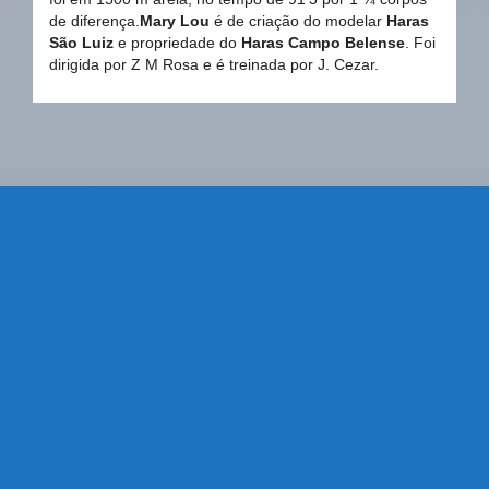
de diferença.
Mary Lou
é de criação do modelar
Haras
São Luiz
e propriedade do
Haras Campo Belense
. Foi
dirigida por Z M Rosa e é treinada por J. Cezar.