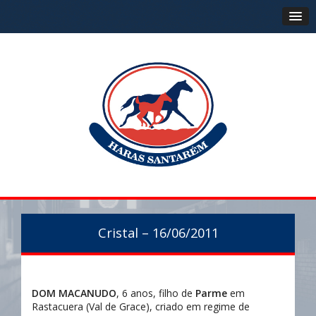
Cristal – 16/06/2011
DOM MACANUDO
, 6 anos, filho de
Parme
em
Rastacuera (Val de Grace), criado em regime de