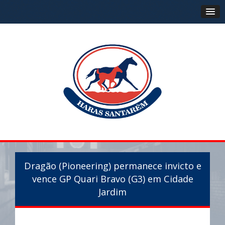
Dragão (Pioneering) permanece invicto e
vence GP Quari Bravo (G3) em Cidade
Jardim