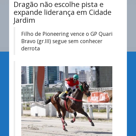
Dragão não escolhe pista e
expande liderança em Cidade
Jardim
Filho de Pioneering vence o GP Quari
Bravo (gr.III) segue sem conhecer
derrota