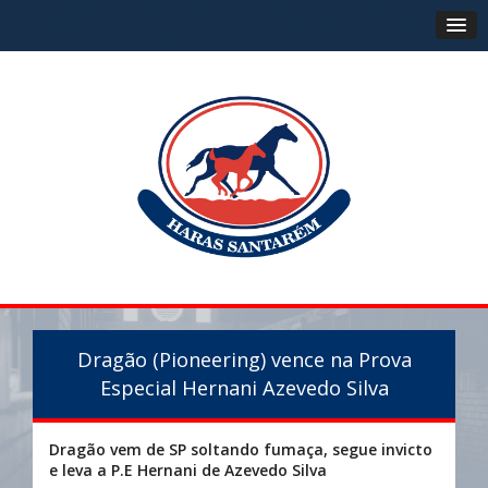
Dragão (Pioneering) vence na Prova
Especial Hernani Azevedo Silva
Dragão vem de SP soltando fumaça, segue invicto
e leva a P.E Hernani de Azevedo Silva