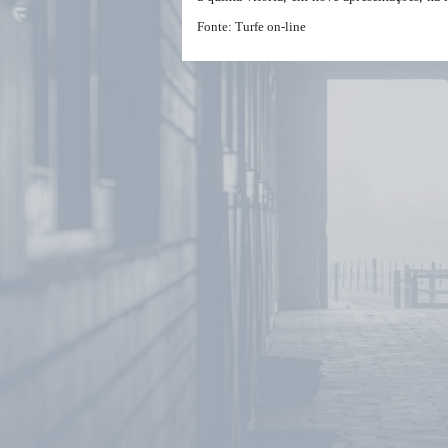
Fonte: Turfe on-line