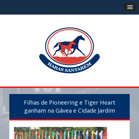
Filhas de Pioneering e Tiger Heart
ganham na Gávea e Cidade Jardim