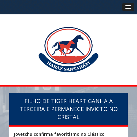
FILHO DE TIGER HEART GANHA A
TERCEIRA E PERMANECE INVICTO NO
CRISTAL
Jovetchu confirma favoritismo no Clássico