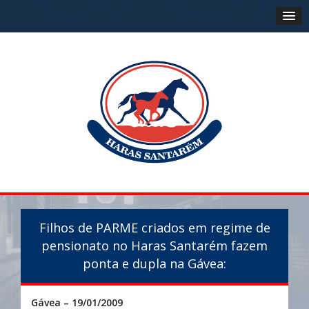
Filhos de PARME criados em regime de
pensionato no Haras Santarém fazem
ponta e dupla na Gávea:
Gávea – 19/01/2009