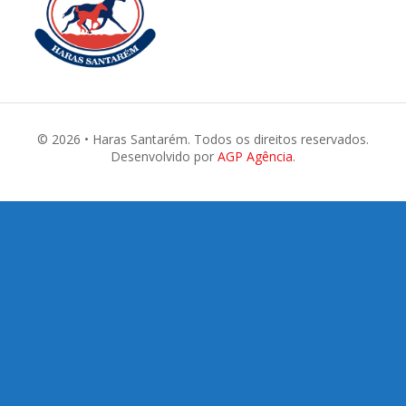
© 2026 • Haras Santarém. Todos os direitos reservados.
Desenvolvido por
AGP Agência
.