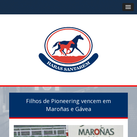
Filhos de Pioneering vencem em
Maroñas e Gávea