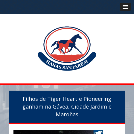
Filhos de Tiger Heart e Pioneering
ganham na Gávea, Cidade Jardim e
Maroñas