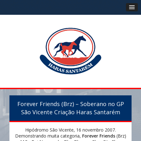
Forever Friends (Brz) – Soberano no GP
São Vicente Criação Haras Santarém
Hipódromo São Vicente, 16 novembro 2007.
Demonstrando muita categoria,
Forever Friends
(Brz)