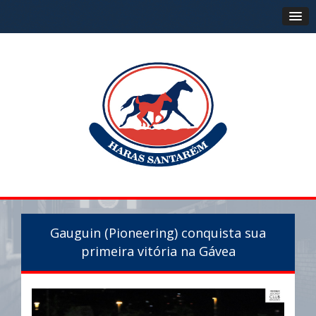
Gauguin (Pioneering) conquista sua
primeira vitória na Gávea