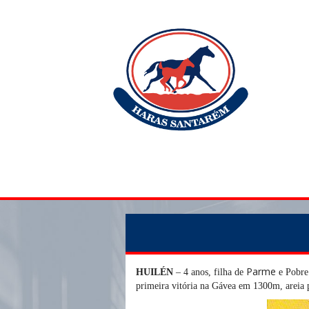
Parme
HUILÉN
– 4 anos, filha de
e Pobre 
primeira vitória na Gávea em 1300m, areia 