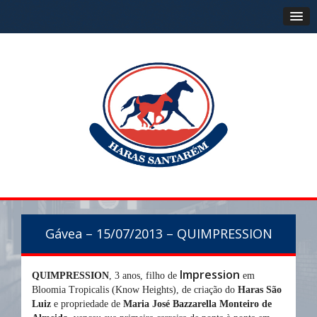
Gávea – 15/07/2013 – QUIMPRESSION
Impression
QUIMPRESSION
, 3 anos, filho de
em
Bloomia Tropicalis (Know Heights), de criação do
Haras São
Luiz
e propriedade de
Maria José Bazzarella Monteiro de