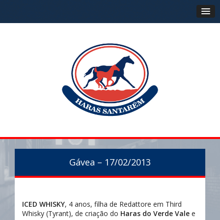
Gávea – 17/02/2013
ICED WHISKY
, 4 anos, filha de Redattore em Third
Whisky (Tyrant), de criação do
Haras do Verde Vale
e