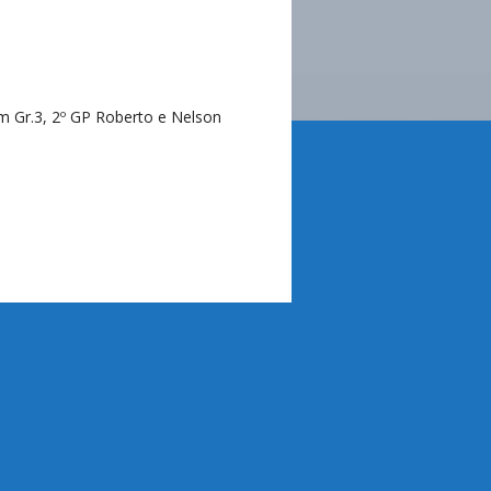
im Gr.3, 2º GP Roberto e Nelson