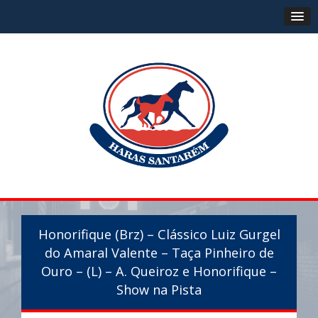
Honorifique (Brz) – Clássico Luiz Gurgel
do Amaral Valente – Taça Pinheiro de
Ouro – (L) – A. Queiroz e Honorifique –
Show na Pista