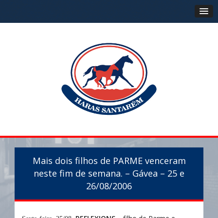
Mais dois filhos de PARME venceram
neste fim de semana. – Gávea – 25 e
26/08/2006