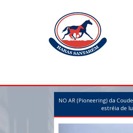
NO AR (Pioneering) da Coude
estréia de 