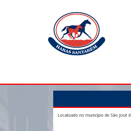
Localizado no município de São José d