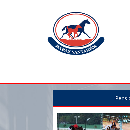
Pensi