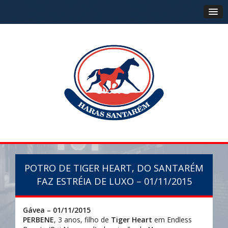
POTRO DE TIGER HEART, DO SANTARÉM
FAZ ESTRÉIA DE LUXO – 01/11/2015
Gávea – 01/11/2015
PERBENE
, 3 anos, filho de
Tiger Hear
t
em Endless