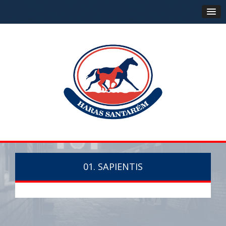
01. SAPIENTIS