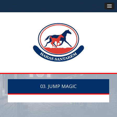
03. JUMP MAGIC