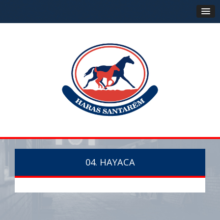
04. HAYACA