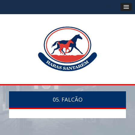
05. FALCÃO