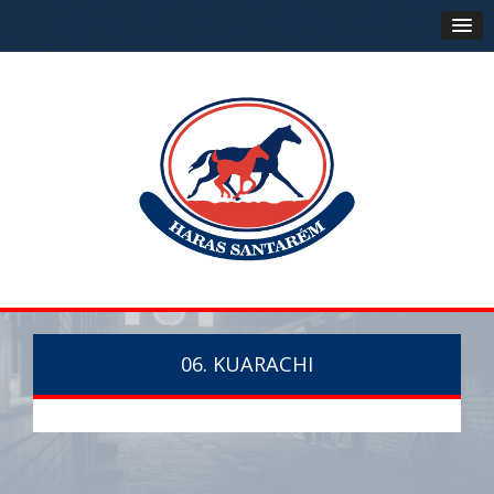
06. KUARACHI