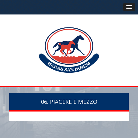
06. PIACERE E MEZZO