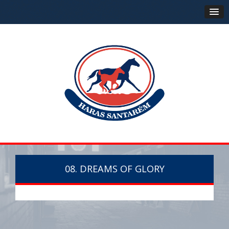
08. DREAMS OF GLORY