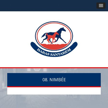
08. NIMBÉE