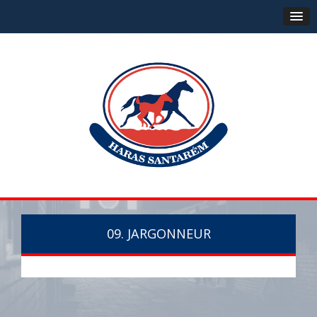
09. JARGONNEUR