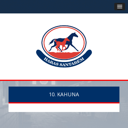
10. KAHUNA