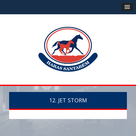
12. JET STORM