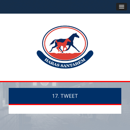
17. TWEET