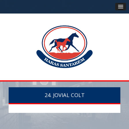
24. JOVIAL COLT