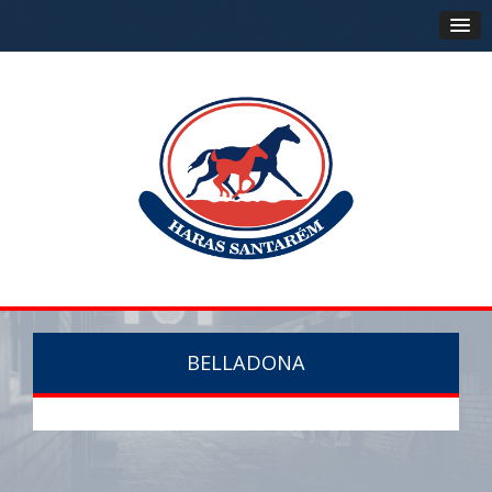
BELLADONA