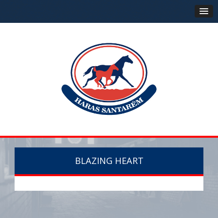
BLAZING HEART