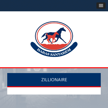
ZILLIONAIRE